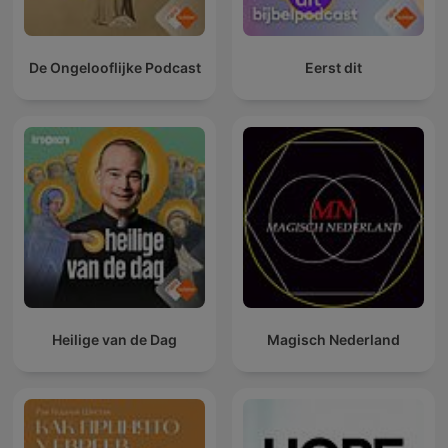
De Ongelooflijke Podcast
Eerst dit
Heilige van de Dag
Magisch Nederland