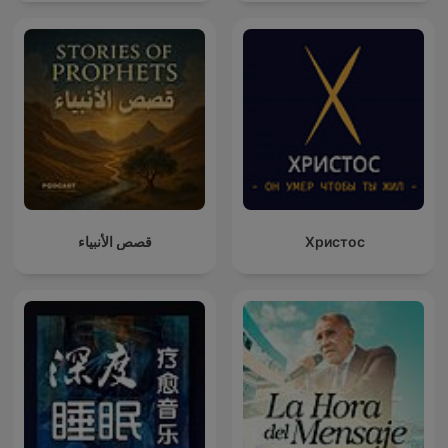
قصص الأنبياء
Христос