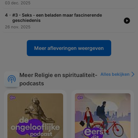
03 dec. 2025
-
4
#3 - Seks - een beladen maar fascinerende
geschiedenis
26 nov. 2025
Meer afleveringen weergeven
Alles bekijken
Meer Religie en spiritualiteit-
podcasts