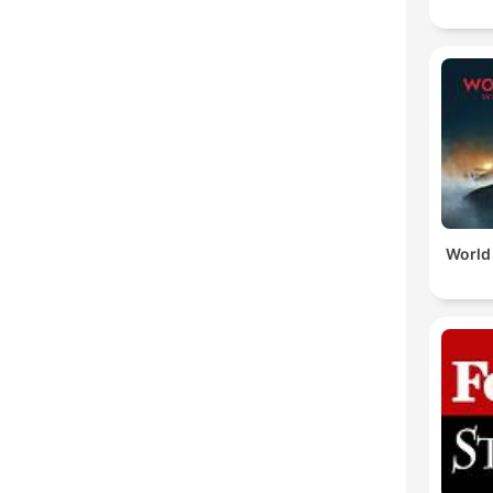
World 