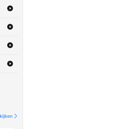
kijken