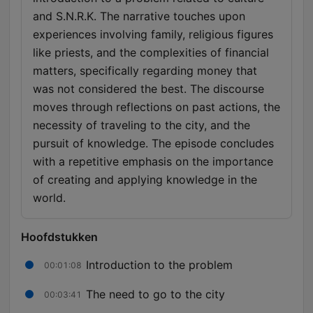
and S.N.R.K. The narrative touches upon
experiences involving family, religious figures
like priests, and the complexities of financial
matters, specifically regarding money that
was not considered the best. The discourse
moves through reflections on past actions, the
necessity of traveling to the city, and the
pursuit of knowledge. The episode concludes
with a repetitive emphasis on the importance
of creating and applying knowledge in the
world.
Hoofdstukken
Introduction to the problem
00:01:08
The need to go to the city
00:03:41