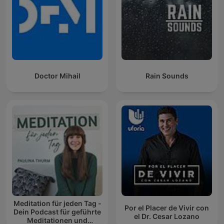
Doctor Mihail
Rain Sounds
Meditation für jeden Tag -
Por el Placer de Vivir con
Dein Podcast für geführte
el Dr. Cesar Lozano
Meditationen und