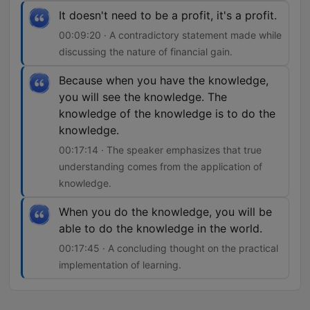
It doesn't need to be a profit, it's a profit.
00:09:20 · A contradictory statement made while
discussing the nature of financial gain.
Because when you have the knowledge,
you will see the knowledge. The
knowledge of the knowledge is to do the
knowledge.
00:17:14 · The speaker emphasizes that true
understanding comes from the application of
knowledge.
When you do the knowledge, you will be
able to do the knowledge in the world.
00:17:45 · A concluding thought on the practical
implementation of learning.