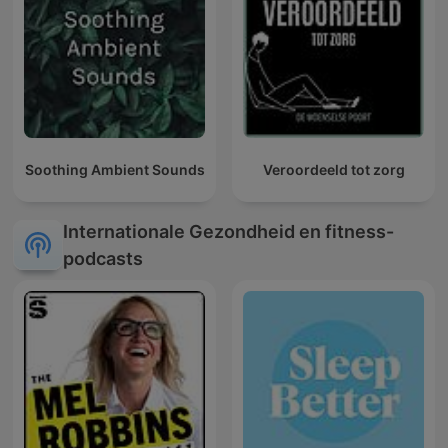
Soothing Ambient Sounds
Veroordeeld tot zorg
Internationale Gezondheid en fitness-
podcasts