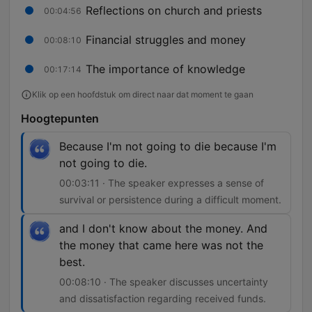
Reflections on church and priests
00:04:56
Financial struggles and money
00:08:10
The importance of knowledge
00:17:14
Klik op een hoofdstuk om direct naar dat moment te gaan
Hoogtepunten
Because I'm not going to die because I'm
not going to die.
00:03:11 · The speaker expresses a sense of
survival or persistence during a difficult moment.
and I don't know about the money. And
the money that came here was not the
best.
00:08:10 · The speaker discusses uncertainty
and dissatisfaction regarding received funds.