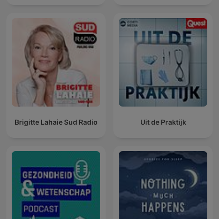
Brigitte Lahaie Sud Radio
Uit de Praktijk