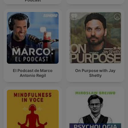
El Podcast de Marco
On Purpose with Jay
Antonio Regil
Shetty