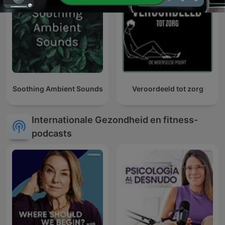
Soothing Ambient Sounds
Veroordeeld tot zorg
Internationale Gezondheid en fitness-
podcasts