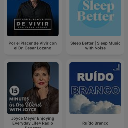
Por el Placer de Vivir con
Sleep Better | Sleep Music
el Dr. Cesar Lozano
with Noise
Joyce Meyer Enjoying
Everyday Life® Radio
Ruído Branco
Podcast