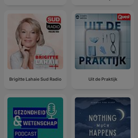
Brigitte Lahaie Sud Radio
Uit de Praktijk