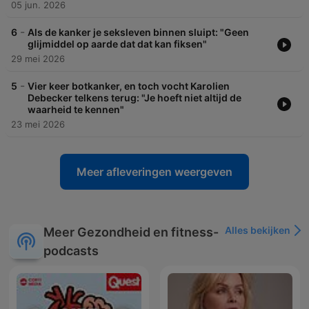
05 jun. 2026
-
6
Als de kanker je seksleven binnen sluipt: "Geen
glijmiddel op aarde dat dat kan fiksen"
29 mei 2026
-
5
Vier keer botkanker, en toch vocht Karolien
Debecker telkens terug: "Je hoeft niet altijd de
waarheid te kennen"
23 mei 2026
Meer afleveringen weergeven
Alles bekijken
Meer Gezondheid en fitness-
podcasts