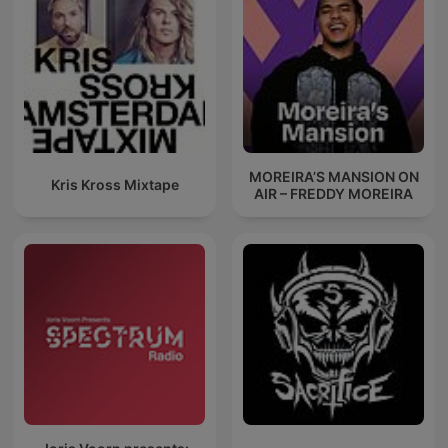
MOREIRA’S MANSION ON
Kris Kross Mixtape
AIR – FREDDY MOREIRA