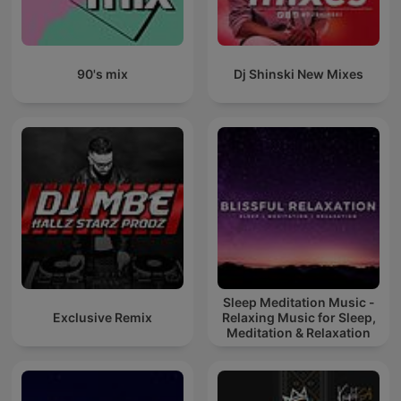
90's mix
Dj Shinski New Mixes
Sleep Meditation Music -
Exclusive Remix
Relaxing Music for Sleep,
Meditation & Relaxation