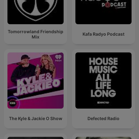
Tomorrowland Friendship
Kafa Radyo Podcast
Mix
The Kyle & Jackie O Show
Defected Radio