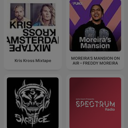
MOREIRA’S MANSION ON
Kris Kross Mixtape
AIR – FREDDY MOREIRA