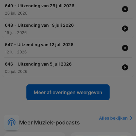
-
649
Uitzending van 26 juli 2026
26 jul. 2026
-
648
Uitzending van 19 juli 2026
19 jul. 2026
-
647
Uitzending van 12 juli 2026
12 jul. 2026
-
646
Uitzending van 5 juli 2026
05 jul. 2026
Meer afleveringen weergeven
Alles bekijken
Meer Muziek-podcasts