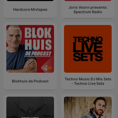
Joris Voorn presents:
Hardcore Mixtapes
Spectrum Radio
Techno Music DJ Mix Sets
Blokhuis de Podcast
- Techno Live Sets