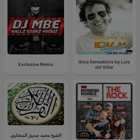
Ibiza Sensations by Luis
Exclusive Remix
del Villar
الشيخ محمد صديق المنشاوي