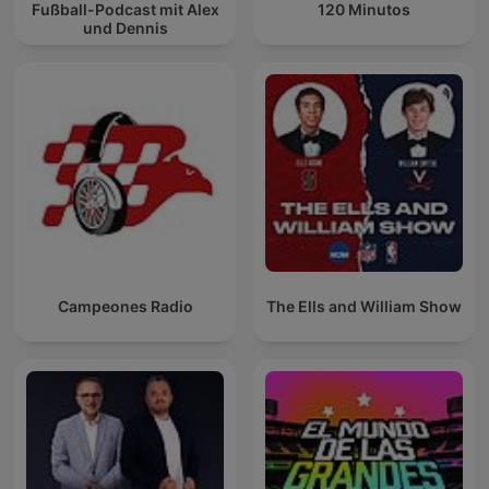
Fußball-Podcast mit Alex
120 Minutos
und Dennis
Campeones Radio
The Ells and William Show