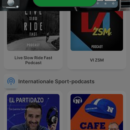
Live Slow Ride Fast
VI ZSM
Podcast
Internationale Sport-podcasts