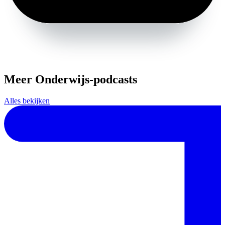
Meer Onderwijs-podcasts
Alles bekijken