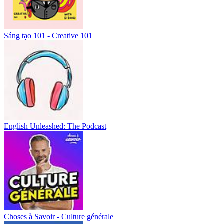
Sáng tạo 101 - Creative 101
English Unleashed: The Podcast
Choses à Savoir - Culture générale