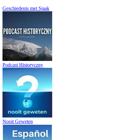
Geschiedenis met Sjaak
Podcast Historyczny
Nooit Geweten