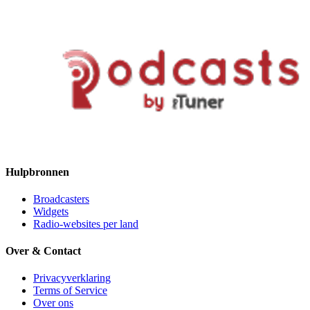
Hulpbronnen
Broadcasters
Widgets
Radio-websites per land
Over & Contact
Privacyverklaring
Terms of Service
Over ons