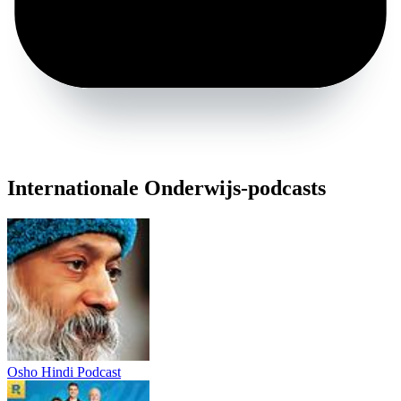
Internationale Onderwijs-podcasts
Osho Hindi Podcast