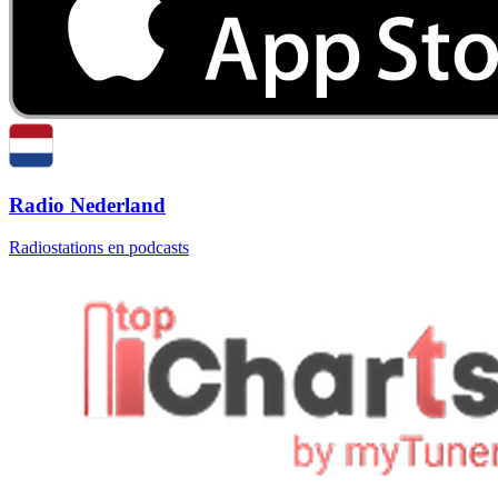
Radio Nederland
Radiostations en podcasts