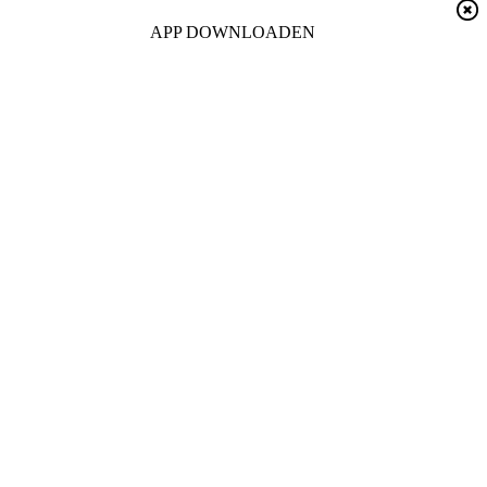
APP DOWNLOADEN