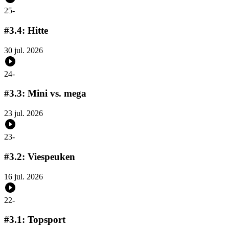
25
-
#3.4: Hitte
30 jul. 2026
24
-
#3.3: Mini vs. mega
23 jul. 2026
23
-
#3.2: Viespeuken
16 jul. 2026
22
-
#3.1: Topsport