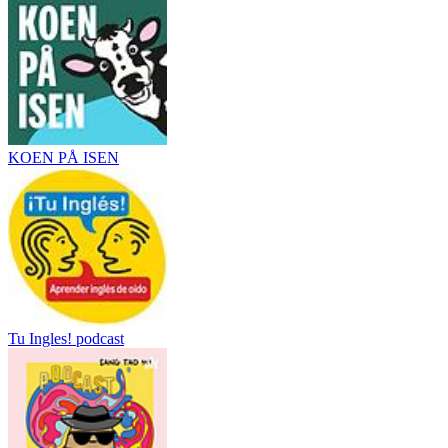
KOEN PÅ ISEN
Tu Ingles! podcast