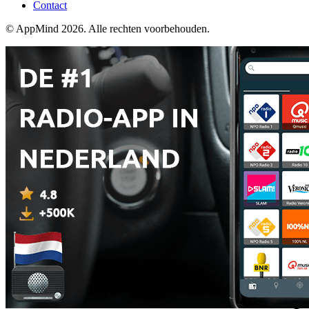
Contact
© AppMind 2026. Alle rechten voorbehouden.