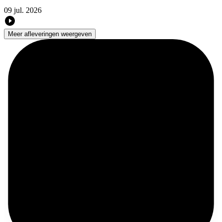
09 jul. 2026
Meer afleveringen weergeven