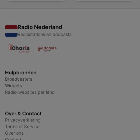
Radio Nederland
Radiostations en podcasts
Hulpbronnen
Broadcasters
Widgets
Radio-websites per land
Over & Contact
Privacyverklaring
Terms of Service
Over ons
Contact