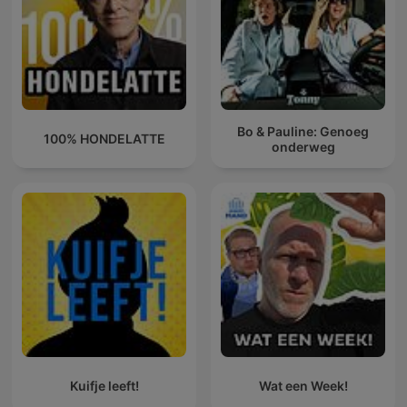
Bo & Pauline: Genoeg
100% HONDELATTE
onderweg
Kuifje leeft!
Wat een Week!