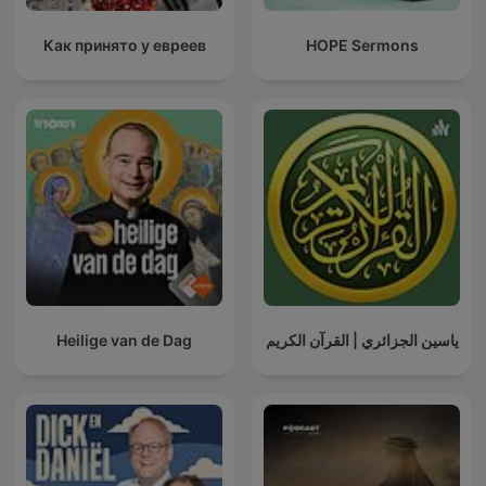
Как принято у евреев
HOPE Sermons
Heilige van de Dag
ياسين الجزائري | القرآن الكريم