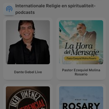
Internationale Religie en spiritualiteit-
podcasts
Pastor Ezequiel Molina
Dante Gebel Live
Rosario