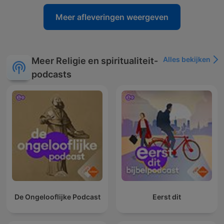
Meer afleveringen weergeven
Alles bekijken
Meer Religie en spiritualiteit-
podcasts
De Ongelooflijke Podcast
Eerst dit