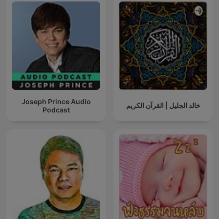
Joseph Prince Audio
خالد الجليل | القرآن الكريم
Podcast