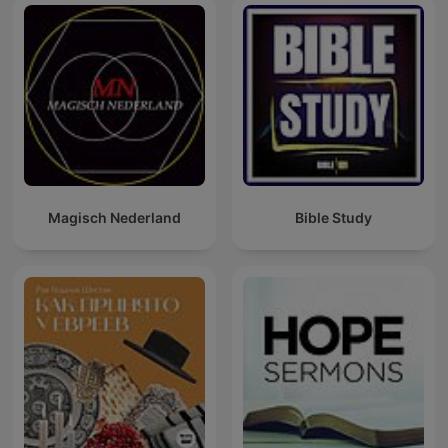
Magisch Nederland
Bible Study