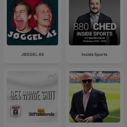
JØGGEL AS
Inside Sports