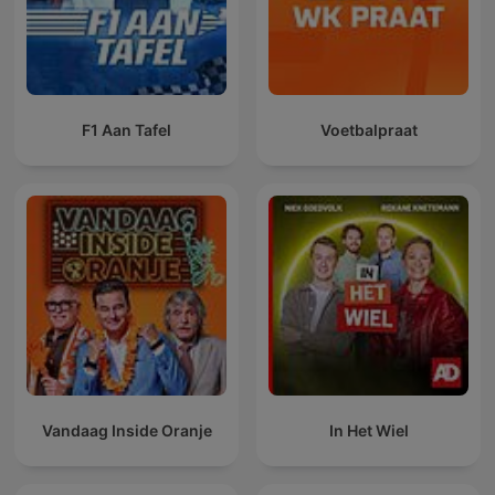
F1 Aan Tafel
Voetbalpraat
Vandaag Inside Oranje
In Het Wiel