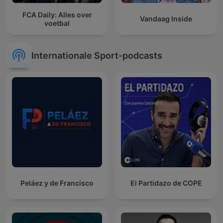
FCA Daily: Alles over
Vandaag Inside
voetbal
Internationale Sport-podcasts
Peláez y de Francisco
El Partidazo de COPE