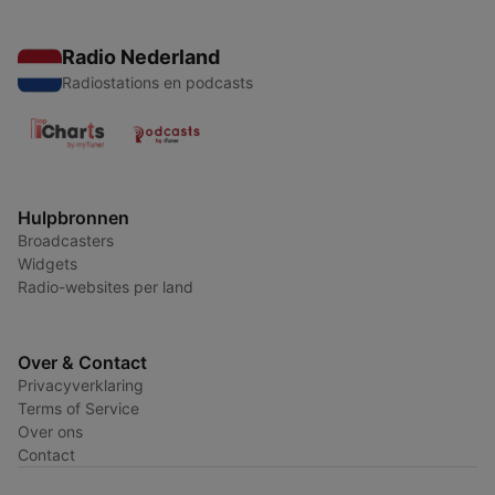
Radio Nederland
Radiostations en podcasts
Hulpbronnen
Broadcasters
Widgets
Radio-websites per land
Over & Contact
Privacyverklaring
Terms of Service
Over ons
Contact