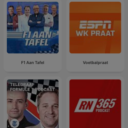
F1 Aan Tafel
Voetbalpraat