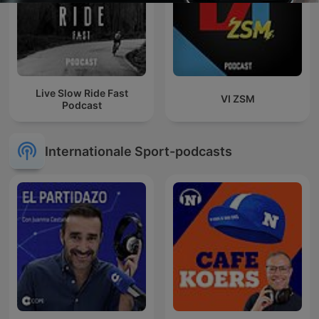
Live Slow Ride Fast
VI ZSM
Podcast
Internationale Sport-podcasts