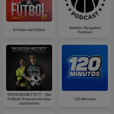
Keleten-Nyugaton
El Pulso del Fútbol
Podcast
"PFOSTEN RETTET!" - Der
Fußball-Podcast mit Alex
120 Minutos
und Dennis