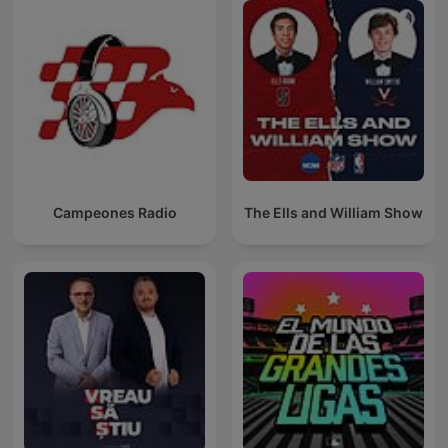
Campeones Radio
The Ells and William Show