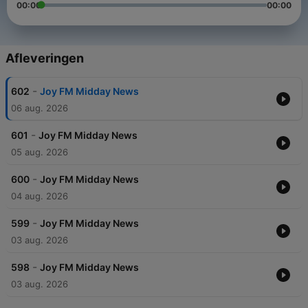
00:00
00:00
Afleveringen
-
602
Joy FM Midday News
06 aug. 2026
-
601
Joy FM Midday News
05 aug. 2026
-
600
Joy FM Midday News
04 aug. 2026
-
599
Joy FM Midday News
03 aug. 2026
-
598
Joy FM Midday News
03 aug. 2026