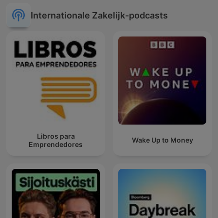
Internationale Zakelijk-podcasts
Libros para
Wake Up to Money
Emprendedores