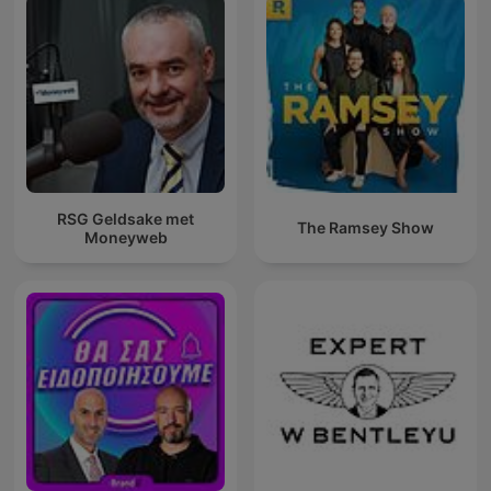
RSG Geldsake met
The Ramsey Show
Moneyweb