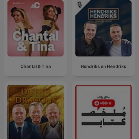
Chantal & Tina
Hendriks en Hendriks