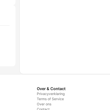
Over & Contact
Privacyverklaring
Terms of Service
Over ons
Contact