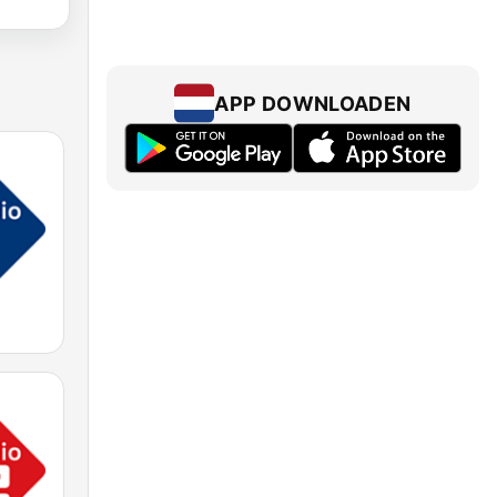
APP DOWNLOADEN