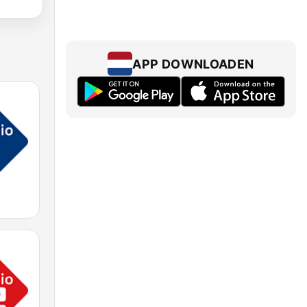
APP DOWNLOADEN