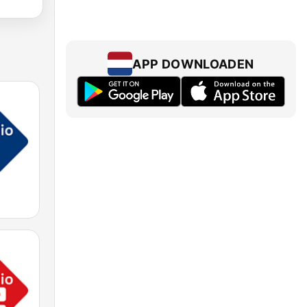
APP DOWNLOADEN