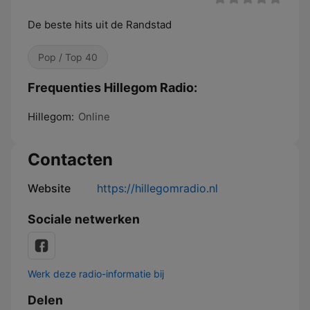
De beste hits uit de Randstad
Pop / Top 40
Frequenties Hillegom Radio:
Hillegom:
Online
Contacten
Website
https://hillegomradio.nl
Sociale netwerken
Werk deze radio-informatie bij
Delen