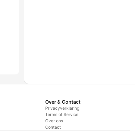
Over & Contact
Privacyverklaring
Terms of Service
Over ons
Contact