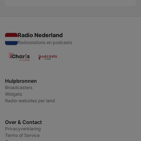
Radio Nederland
Radiostations en podcasts
Hulpbronnen
Broadcasters
Widgets
Radio-websites per land
Over & Contact
Privacyverklaring
Terms of Service