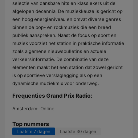
selectie van dansbare hits en klassiekers uit de
afgelopen decennia. De muziekkeuze is gericht op
een hoog energieniveau en omvat diverse genres
binnen de pop- en rockmuziek die een breed
publiek aanspreken. Naast de focus op sport en
muziek voorziet het station in praktische informatie
zoals algemene nieuwsbulletins en actuele
verkeersinformatie. De combinatie van deze
elementen maakt het een station dat zowel gericht
is op sportieve verslaglegging als op een
dynamische muziekmix voor onderweg.
Frequenties Grand Prix Radio:
Amsterdam:
Online
Top nummers
Laatste 7 dagen
Laatste 30 dagen