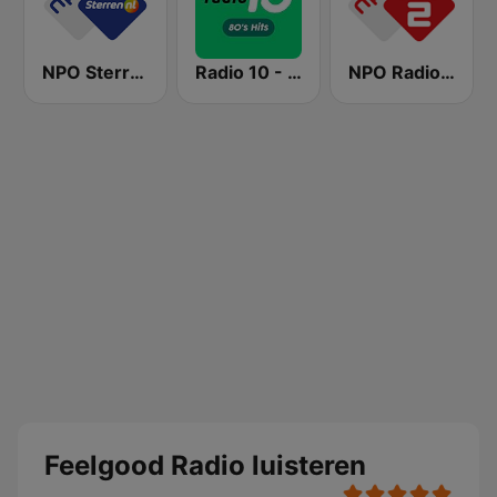
NPO Sterren
Radio 10 - 80s Hits
NPO Radio 2
Feelgood Radio luisteren