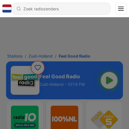
Stations
Zuid-Holland
Feel Good Radio
Feel Good Radio
Zuid-Holland - 107.6 FM