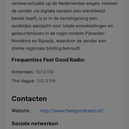
verkeerssituatie op de Nederlandse wegen. Hoewel
de zender via digitale kanalen een wereldwijd
bereik heeft, is er in de berichtgeving een
duidelijke aandacht voor lokale ontwikkelingen en
gebeurtenissen in de regio rondom Pijnacker-
Nootdorp en Rijswijk, waardoor de zender een
sterke regionale binding behoudt.
Frequenties Feel Good Radio:
Rotterdam:
107.6 FM
The Hague:
105.9 FM
Contacten
Website
http://www.feelgoodradio.nl/
Sociale netwerken