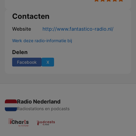
Contacten
Website
http://www.fantastico-radio.nl/
Werk deze radio-informatie bij
Delen
Facebook
X
Radio Nederland
Radiostations en podcasts