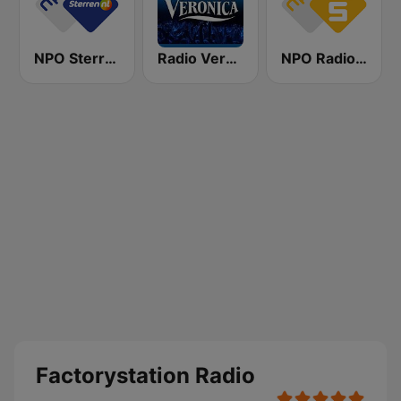
NPO Sterren
Radio Veronica
NPO Radio 5
Factorystation Radio