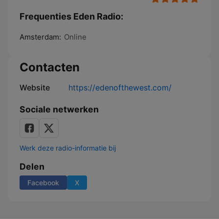
Frequenties Eden Radio:
Amsterdam:
Online
Contacten
Website
https://edenofthewest.com/
Sociale netwerken
Werk deze radio-informatie bij
Delen
Facebook
X