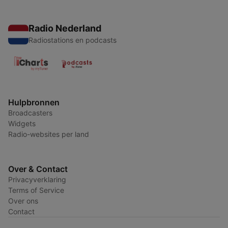
Radio Nederland
Radiostations en podcasts
Hulpbronnen
Broadcasters
Widgets
Radio-websites per land
Over & Contact
Privacyverklaring
Terms of Service
Over ons
Contact