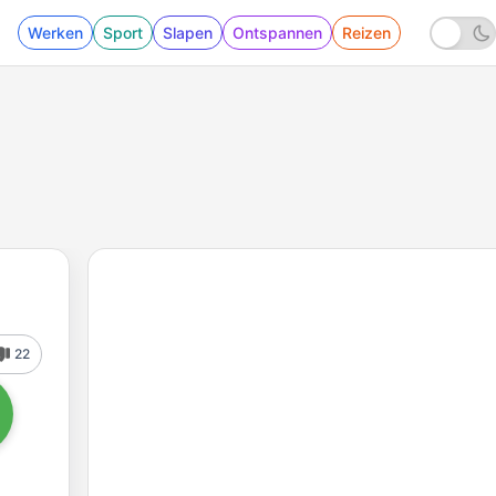
Werken
Sport
Slapen
Ontspannen
Reizen
22