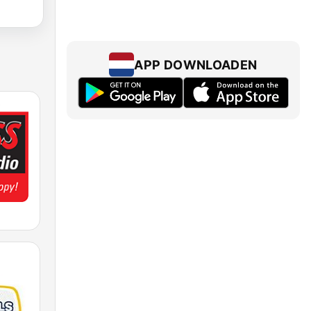
APP DOWNLOADEN