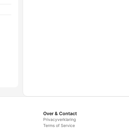
Over & Contact
Privacyverklaring
Terms of Service