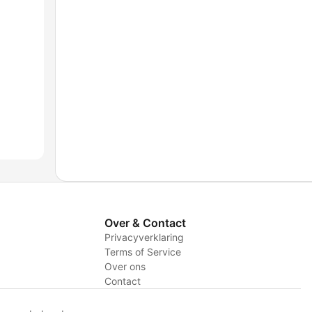
Over & Contact
Privacyverklaring
Terms of Service
Over ons
Contact