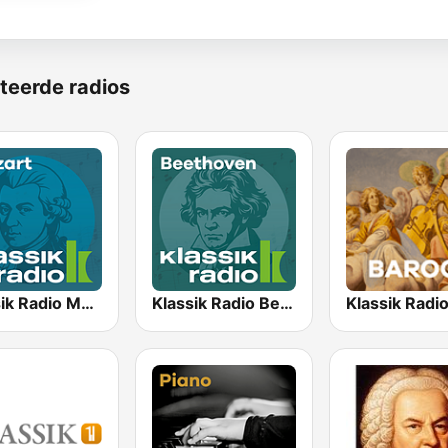
teerde radios
Klassik Radio Mozart
Klassik Radio Beethoven