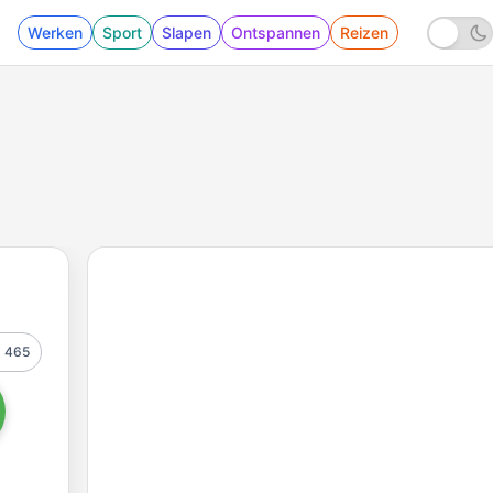
Werken
Sport
Slapen
Ontspannen
Reizen
465