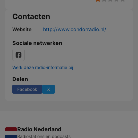
Contacten
Website
http://www.condorradio.nl/
Sociale netwerken
Werk deze radio-informatie bij
Delen
Facebook
X
Radio Nederland
Radiostations en podcasts