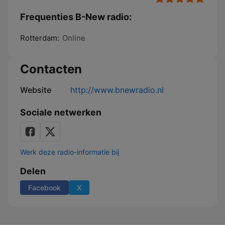
Frequenties B-New radio:
Rotterdam:
Online
Contacten
Website
http://www.bnewradio.nl
Sociale netwerken
Werk deze radio-informatie bij
Delen
Facebook
X