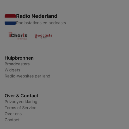
Radio Nederland
Radiostations en podcasts
Hulpbronnen
Broadcasters
Widgets
Radio-websites per land
Over & Contact
Privacyverklaring
Terms of Service
Over ons
Contact