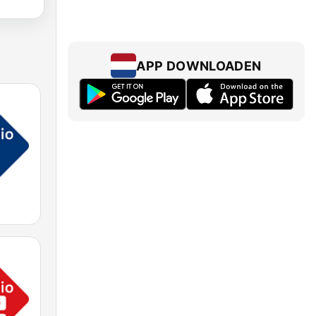
APP DOWNLOADEN