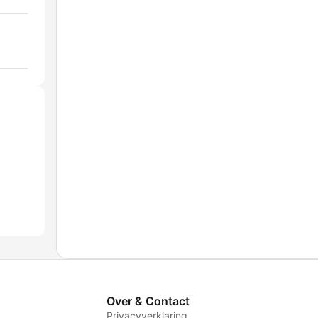
Over & Contact
Privacyverklaring