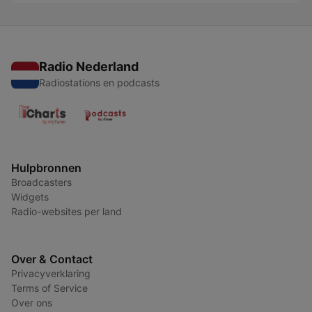
Radio Nederland
Radiostations en podcasts
Hulpbronnen
Broadcasters
Widgets
Radio-websites per land
Over & Contact
Privacyverklaring
Terms of Service
Over ons