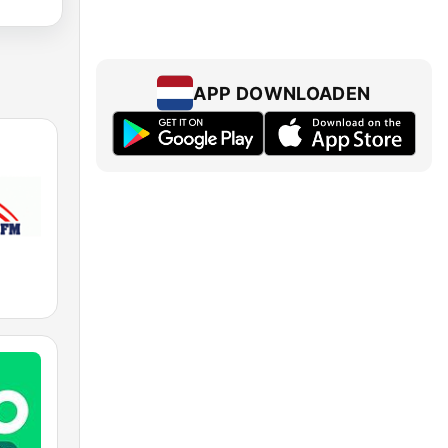
APP DOWNLOADEN