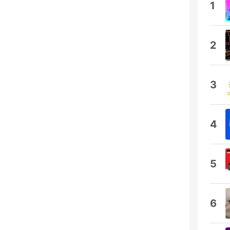
1
2
3
4
5
6