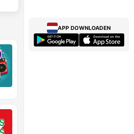
APP DOWNLOADEN