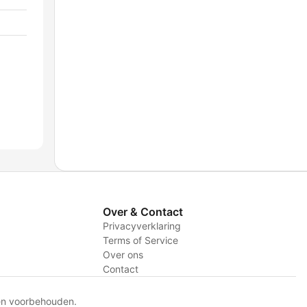
Over & Contact
Privacyverklaring
Terms of Service
Over ons
Contact
en voorbehouden.