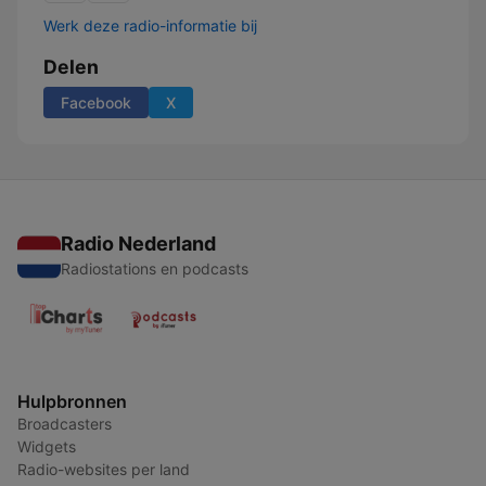
Werk deze radio-informatie bij
Delen
Facebook
X
Radio Nederland
Radiostations en podcasts
Hulpbronnen
Broadcasters
Widgets
Radio-websites per land