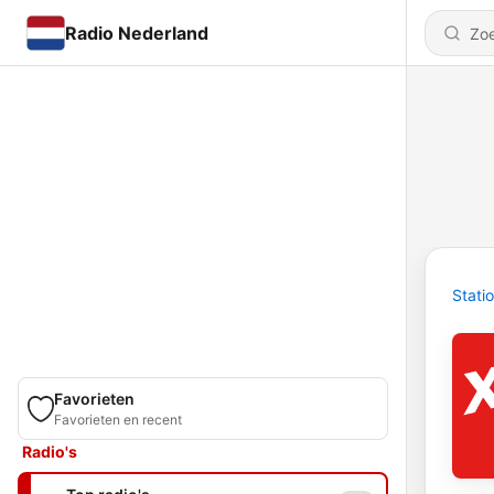
Radio Nederland
Stati
Favorieten
Favorieten en recent
Radio's