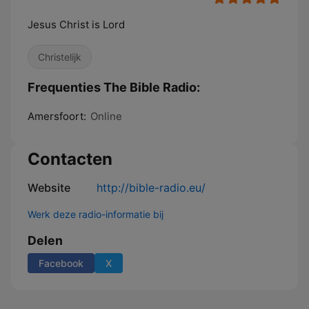
Jesus Christ is Lord
Christelijk
Frequenties The Bible Radio:
Amersfoort:
Online
Contacten
Website
http://bible-radio.eu/
Werk deze radio-informatie bij
Delen
Facebook
X