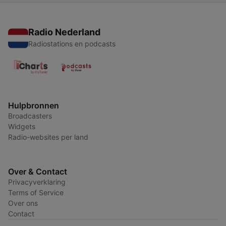
Radio Nederland
Radiostations en podcasts
Hulpbronnen
Broadcasters
Widgets
Radio-websites per land
Over & Contact
Privacyverklaring
Terms of Service
Over ons
Contact