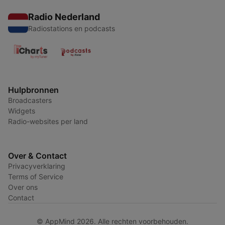
Radio Nederland
Radiostations en podcasts
Hulpbronnen
Broadcasters
Widgets
Radio-websites per land
Over & Contact
Privacyverklaring
Terms of Service
Over ons
Contact
© AppMind 2026. Alle rechten voorbehouden.