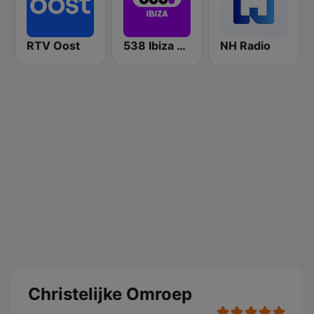
RTV Oost
538 Ibiza Radio
NH Radio
Christelijke Omroep