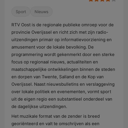
Sport
Nieuws
RTV Oost is de regionale publieke omroep voor de
provincie Overijssel en richt zich met zijn radio-
uitzendingen primair op informatievoorziening en
amusement voor de lokale bevolking. De
programmering wordt gekenmerkt door een sterke
focus op regionaal nieuws, actualiteiten en
maatschappelijke ontwikkelingen binnen de steden
en dorpen van Twente, Salland en de Kop van
Overijssel. Naast nieuwsbulletins en verslaggeving
over lokale politiek en evenementen, vormt sport
uit de eigen regio een substantieel onderdeel van
de dagelijkse uitzendingen.
Het muzikale format van de zender is breed
georiënteerd en valt te omschrijven als een