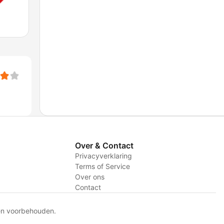
Over & Contact
Privacyverklaring
Terms of Service
Over ons
Contact
en voorbehouden.