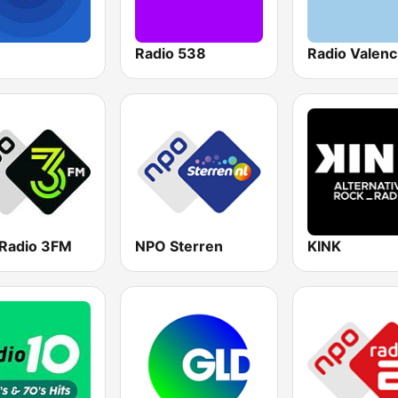
Radio 538
Radio Valenc
Radio 3FM
NPO Sterren
KINK