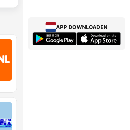
APP DOWNLOADEN