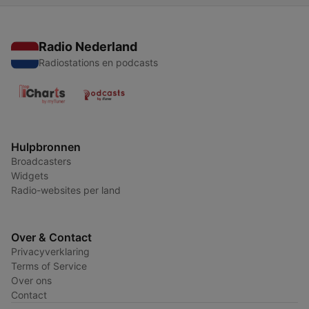
Radio Nederland
Radiostations en podcasts
Hulpbronnen
Broadcasters
Widgets
Radio-websites per land
Over & Contact
Privacyverklaring
Terms of Service
Over ons
Contact