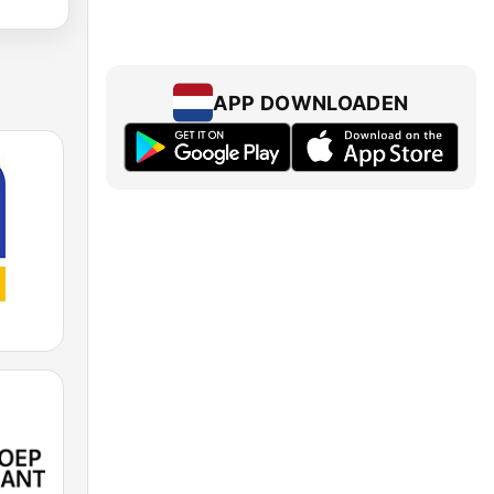
APP DOWNLOADEN