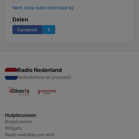
Werk deze radio-informatie bij
Delen
Facebook
X
Radio Nederland
Radiostations en podcasts
Hulpbronnen
Broadcasters
Widgets
Radio-websites per land