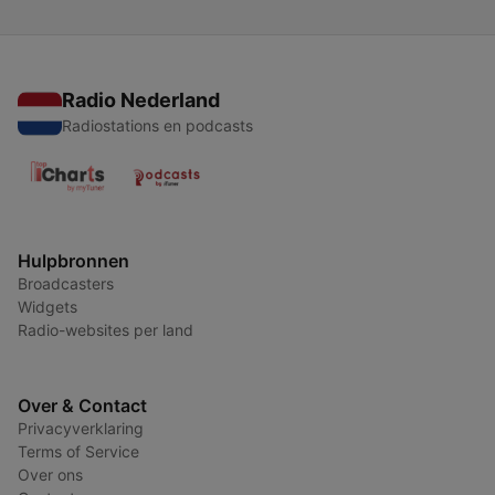
Radio Nederland
Radiostations en podcasts
Hulpbronnen
Broadcasters
Widgets
Radio-websites per land
Over & Contact
Privacyverklaring
Terms of Service
Over ons