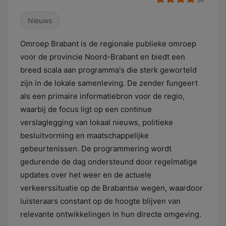
Nieuws
Omroep Brabant is de regionale publieke omroep
voor de provincie Noord-Brabant en biedt een
breed scala aan programma's die sterk geworteld
zijn in de lokale samenleving. De zender fungeert
als een primaire informatiebron voor de regio,
waarbij de focus ligt op een continue
verslaglegging van lokaal nieuws, politieke
besluitvorming en maatschappelijke
gebeurtenissen. De programmering wordt
gedurende de dag ondersteund door regelmatige
updates over het weer en de actuele
verkeerssituatie op de Brabantse wegen, waardoor
luisteraars constant op de hoogte blijven van
relevante ontwikkelingen in hun directe omgeving.