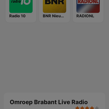
Radio 10
BNR Nieuwsradio
RADIONL
Omroep Brabant Live Radio