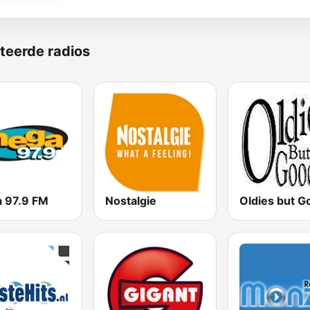
teerde radios
 97.9 FM
Nostalgie