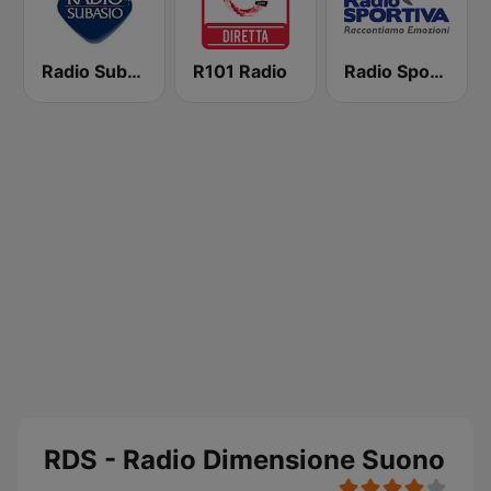
Radio Subasio
R101 Radio
Radio Sportiva
RDS - Radio Dimensione Suono