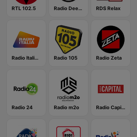
RTL 102.5
Radio Deejay
RDS Relax
Radio Italia solomusicaitaliana
Radio 105
Radio Zeta
Radio 24
Radio m2o
Radio Capital