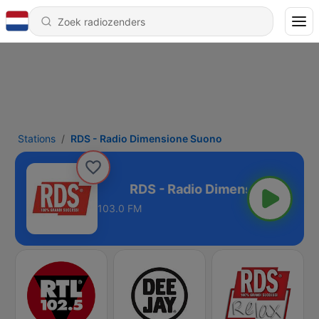
Stations
RDS - Radio Dimensione Suono
ensione Suono
103.0 FM