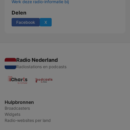
Werk deze radio-informatie bij
Delen
Facebook
X
Radio Nederland
Radiostations en podcasts
Hulpbronnen
Broadcasters
Widgets
Radio-websites per land