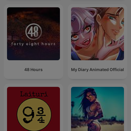
48 Hours
My Diary Animated Official