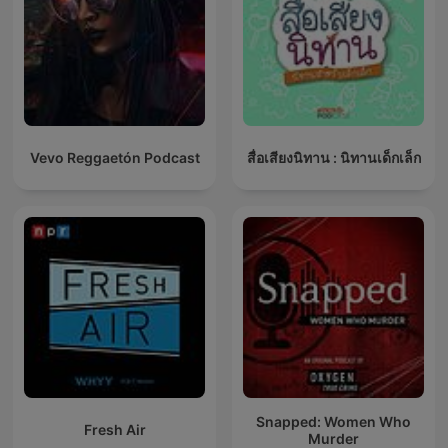
Vevo Reggaetón Podcast
สื่อเสียงนิทาน : นิทานเด็กเล็ก
Snapped: Women Who
Fresh Air
Murder