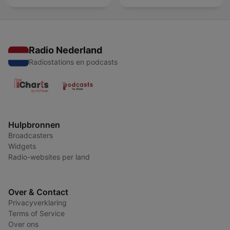
Radio Nederland
Radiostations en podcasts
Hulpbronnen
Broadcasters
Widgets
Radio-websites per land
Over & Contact
Privacyverklaring
Terms of Service
Over ons