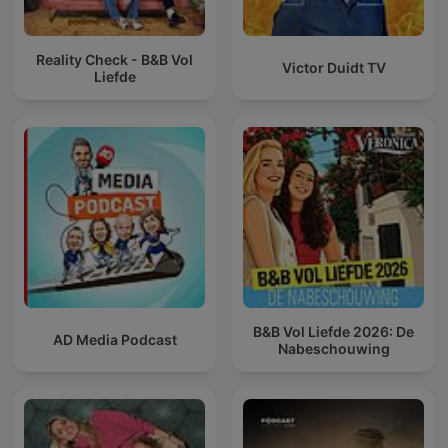
Reality Check - B&B Vol
Victor Duidt TV
Liefde
B&B Vol Liefde 2026: De
AD Media Podcast
Nabeschouwing