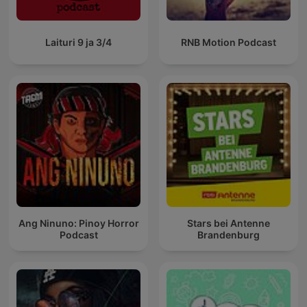
Laituri 9 ja 3/4
RNB Motion Podcast
Ang Ninuno: Pinoy Horror
Stars bei Antenne
Podcast
Brandenburg