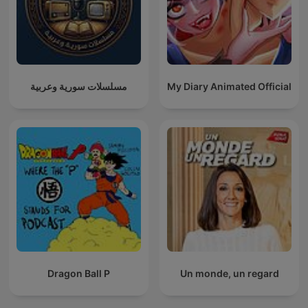
مسلسلات سورية وعربية
My Diary Animated Official
Dragon Ball P
Un monde, un regard