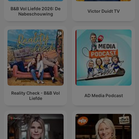
B&B Vol Liefde 2026: De
Victor Duidt TV
Nabeschouwing
Reality Check - B&B Vol
AD Media Podcast
Liefde