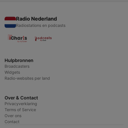
Radio Nederland
Radiostations en podcasts
Hulpbronnen
Broadcasters
Widgets
Radio-websites per land
Over & Contact
Privacyverklaring
Terms of Service
Over ons
Contact