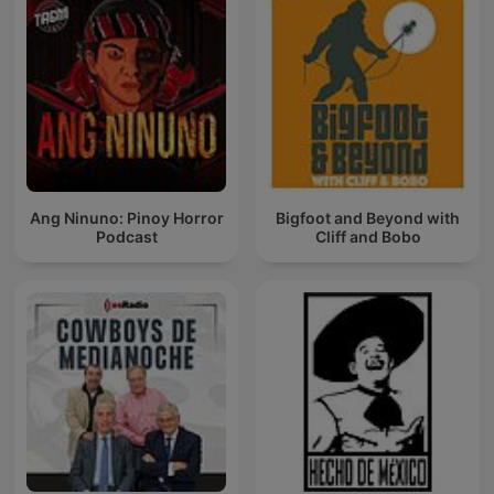
Ang Ninuno: Pinoy Horror
Bigfoot and Beyond with
Podcast
Cliff and Bobo