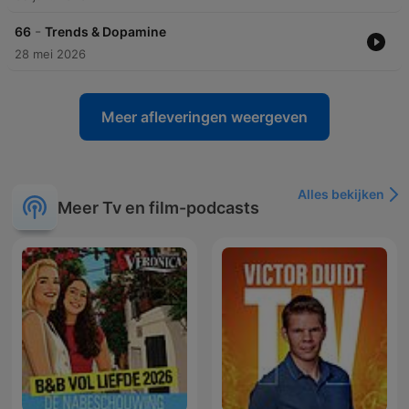
-
66
Trends & Dopamine
28 mei 2026
Meer afleveringen weergeven
Alles bekijken
Meer Tv en film-podcasts