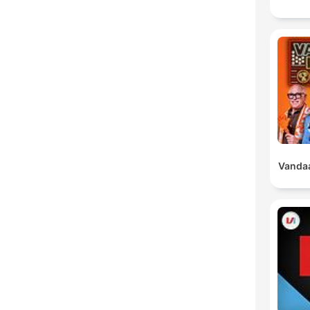
Vandaa