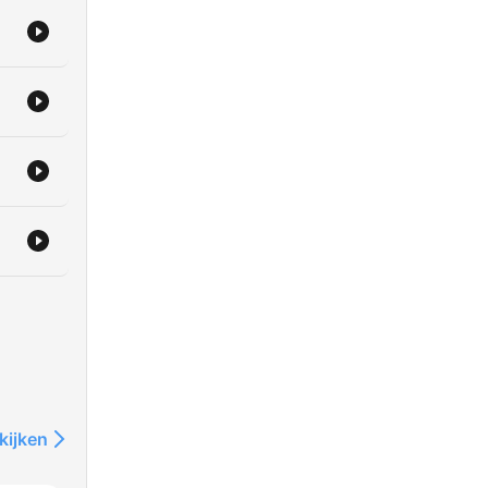
kijken