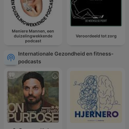
Meniere Mannen, een
duizelingwekkende
Veroordeeld tot zorg
podcast
Internationale Gezondheid en fitness-
podcasts