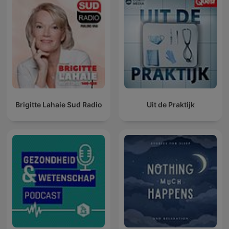
Brigitte Lahaie Sud Radio
Uit de Praktijk