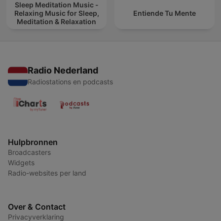
Sleep Meditation Music -
Relaxing Music for Sleep,
Entiende Tu Mente
Meditation & Relaxation
Radio Nederland
Radiostations en podcasts
Hulpbronnen
Broadcasters
Widgets
Radio-websites per land
Over & Contact
Privacyverklaring