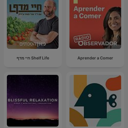
חיי מדף Shelf Life
Aprender a Comer