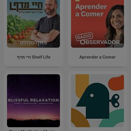
חיי מדף Shelf Life
Aprender a Comer