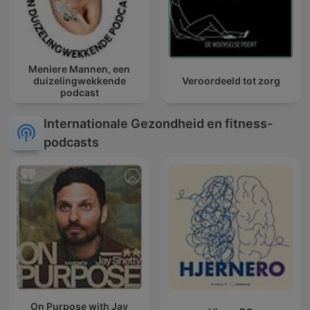
Meniere Mannen, een
duizelingwekkende
Veroordeeld tot zorg
podcast
Internationale Gezondheid en fitness-
podcasts
On Purpose with Jay