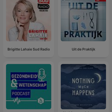
Brigitte Lahaie Sud Radio
Uit de Praktijk