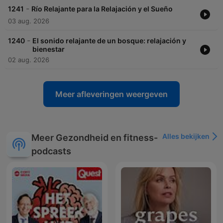
-
1241
Río Relajante para la Relajación y el Sueño
03 aug. 2026
-
1240
El sonido relajante de un bosque: relajación y
bienestar
02 aug. 2026
Meer afleveringen weergeven
Alles bekijken
Meer Gezondheid en fitness-
podcasts