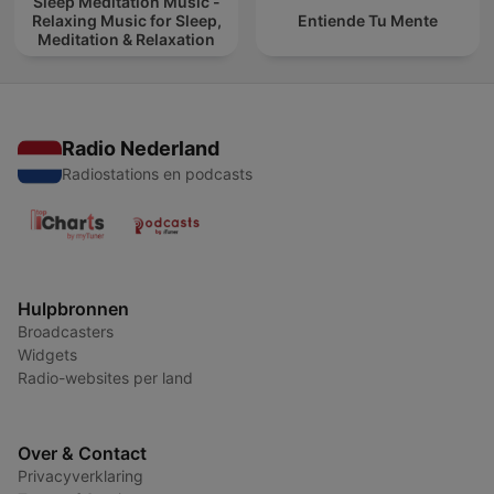
Sleep Meditation Music -
Relaxing Music for Sleep,
Entiende Tu Mente
Meditation & Relaxation
Radio Nederland
Radiostations en podcasts
Hulpbronnen
Broadcasters
Widgets
Radio-websites per land
Over & Contact
Privacyverklaring