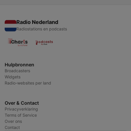
Radio Nederland
Radiostations en podcasts
Hulpbronnen
Broadcasters
Widgets
Radio-websites per land
Over & Contact
Privacyverklaring
Terms of Service
Over ons
Contact