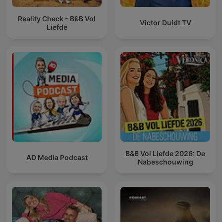
Reality Check - B&B Vol
Victor Duidt TV
Liefde
B&B Vol Liefde 2026: De
AD Media Podcast
Nabeschouwing