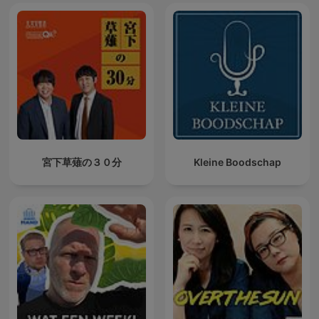
宮下草薙の３０分
Kleine Boodschap