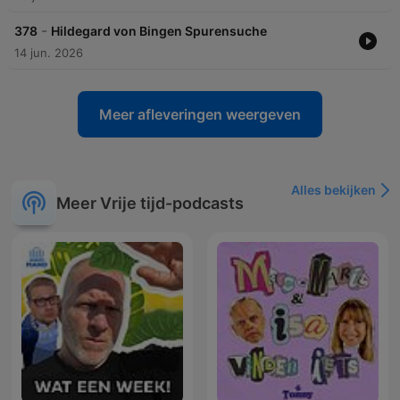
-
378
Hildegard von Bingen Spurensuche
14 jun. 2026
Meer afleveringen weergeven
Alles bekijken
Meer Vrije tijd-podcasts