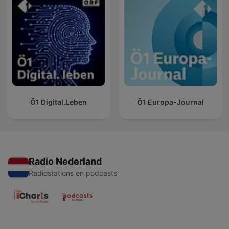
Ö1 Digital.Leben
Ö1 Europa-Journal
Radio Nederland
Radiostations en podcasts