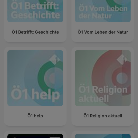
Ö1 Betrifft: Geschichte
Ö1 Vom Leben der Natur
Ö1 help
Ö1 Religion aktuell