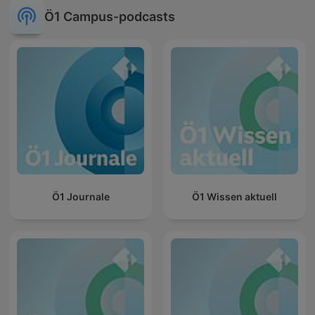
Ö1 Campus-podcasts
Ö1 Journale
Ö1 Wissen aktuell